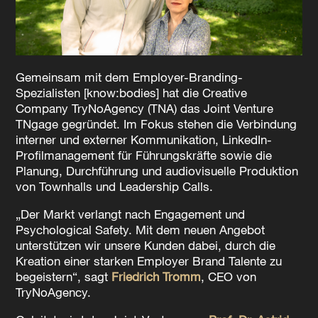
Gemeinsam mit dem Employer-Branding-
Spezialisten [know:bodies] hat die Creative
Company TryNoAgency (TNA) das Joint Venture
TNgage gegründet. Im Fokus stehen die Verbindung
interner und externer Kommunikation, LinkedIn-
Profilmanagement für Führungskräfte sowie die
Planung, Durchführung und audiovisuelle Produktion
von Townhalls und Leadership Calls.
„Der Markt verlangt nach Engagement und
Psychological Safety. Mit dem neuen Angebot
unterstützen wir unsere Kunden dabei, durch die
Kreation einer starken Employer Brand Talente zu
begeistern“, sagt
Friedrich Tromm
, CEO von
TryNoAgency.