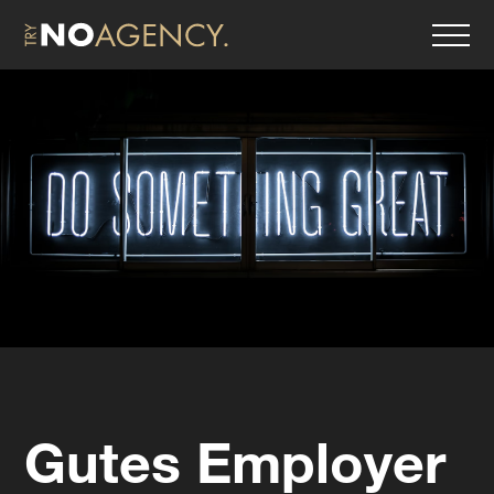
Gutes Employer