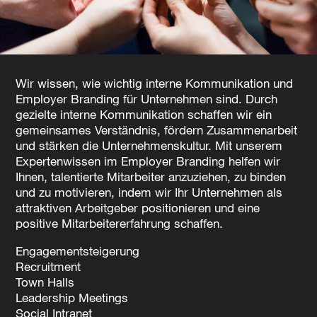
Wir wissen, wie wichtig interne Kommunikation und
Employer Branding für Unternehmen sind. Durch
gezielte interne Kommunikation schaffen wir ein
gemeinsames Verständnis, fördern Zusammenarbeit
und stärken die Unternehmenskultur. Mit unserem
Expertenwissen im Employer Branding helfen wir
Ihnen, talentierte Mitarbeiter anzuziehen, zu binden
und zu motivieren, indem wir Ihr Unternehmen als
attraktiven Arbeitgeber positionieren und eine
positive Mitarbeitererfahrung schaffen.
Engagementsteigerung
Recruitment
Town Halls
Leadership Meetings
Social Intranet