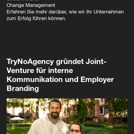
Change Management
Erfahren Sie mehr darüber, wie wir Ihr Unternehmen
zum Erfolg führen können.
TryNoAgency gründet Joint-
Venture für interne
Kommunikation und Employer
Branding