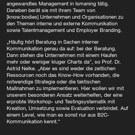
angewandtes Management in Ismaning tätig.
Daneben berät sie mit ihrem Team von
[know:bodies] Unternehmen und Organisationen zu
den Themen interne und externe Kommunikation
sowie Talentmanagement und Employer Branding.
„Häufig hört Beratung in Sachen interner
Kommunikation genau da auf: bei der Beratung.
Dann stehen die Unternehmen mit einem Haufen
mehr oder weniger kluger Charts da”, so Prof. Dr.
Astrid Nelke. „Aber es sind weder die zeitlichen
Ressourcen noch das Know-How vorhanden, die
notwendige Strategie oder die taktischen
Maßnahmen zu implementieren. Hier wollen wir mit
unserem besonderen Ansatz weiterhelfen, der eine
erprobte Workshop- und Testingsystematik mit
Kreation, Umsetzung sowie Evaluation verbindet. Auf
einem Level, wie man es sonst nur aus B2C-
Kommunikation kennt.“