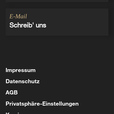
E-Mail
Schreib' uns
Impressum
Datenschutz
AGB
Privatsphäre-Einstellungen