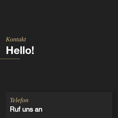
Kontakt
Hello!
Telefon
Ruf uns an