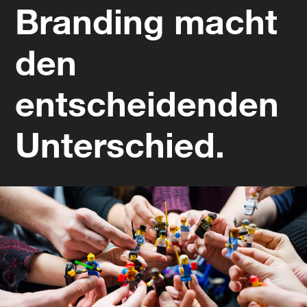
Branding macht
den
entscheidenden
Unterschied.