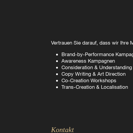
Vertrauen Sie darauf, dass wir Ihre
Brand-by-Performance Kampa
Awareness Kampagnen
Consideration & Understandin
Copy Writing & Art Direction
Co-Creation Workshops
Trans-Creation & Localisation
Kontakt