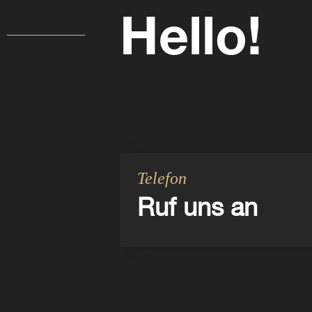
Hello!
Telefon
Ruf uns an