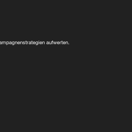
 Kampagnenstrategien aufwerten.