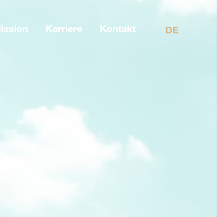
ission
Karriere
Kontakt
DE