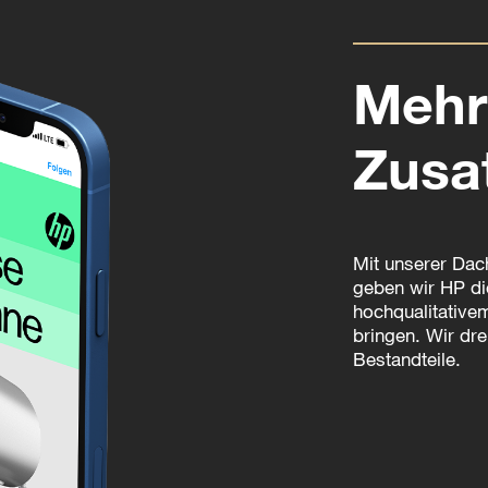
Mehr
Zusa
Mit unserer Dac
geben wir HP di
hochqualitative
bringen. Wir dre
Bestandteile.