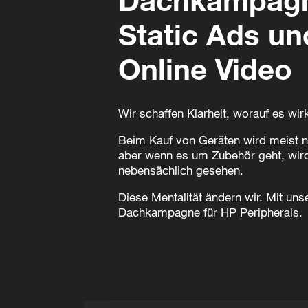
Static Ads un
Online Video
Wir schaffen Klarheit, worauf es wi
Beim Kauf von Geräten wird meist n
aber wenn es um Zubehör geht, wird 
nebensächlich gesehen.
Diese Mentalität ändern wir. Mit uns
Dachkampagne für HP Peripherals.