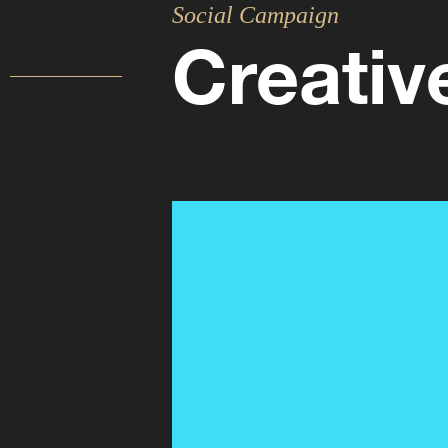
Social Campaign
Creativ