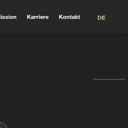
ission
Karriere
Kontakt
DE