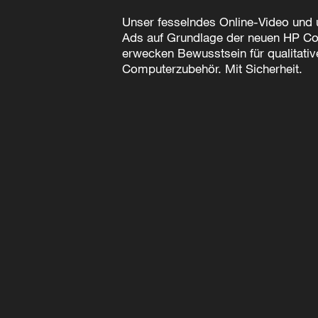
Unser fesselndes Online-Video und 
Ads auf Grundlage der neuen HP Cor
erwecken Bewusstsein für qualitativ
Computerzubehör. Mit Sicherheit.