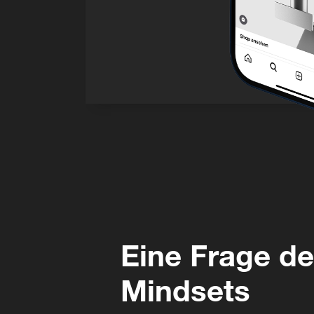
Eine Frage d
Mindsets