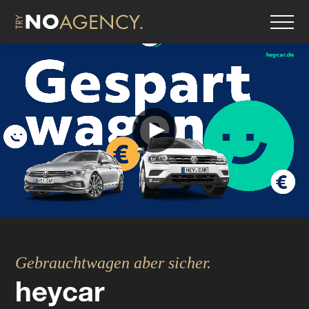
Gebrauchtwagen aber sicher.
heycar