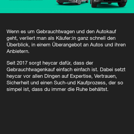
Wenn es um Gebrauchtwagen und den Autokauf
geht, verliert man als Käufer:in ganz schnell den
Überblick, in einem Überangebot an Autos und ihren
Anbietern.
Seit 2017 sorgt heycar dafür, dass der
Gebrauchtwagenkauf einfach einfach ist. Dabei setzt
heycar vor allen Dingen auf Expertise, Vertrauen,
Sicherheit und einen Such-und Kaufprozess, der so
simpel ist, dass du immer die Ruhe behältst.