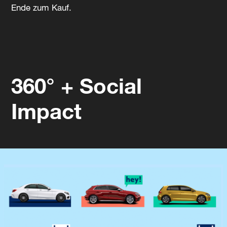
Ende zum Kauf.
360° + Social
Impact