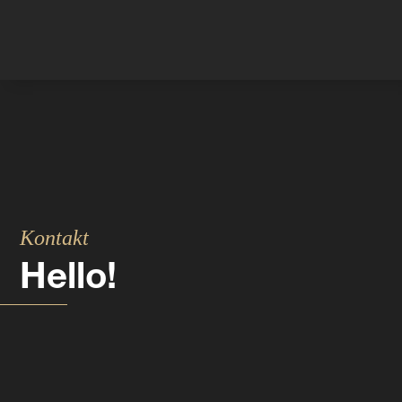
Kontakt
Hello!