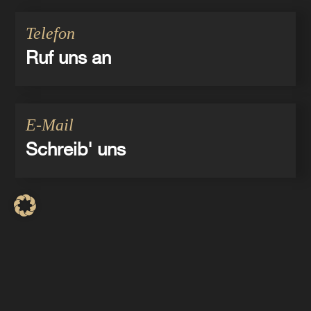
Telefon
Ruf uns an
E-Mail
Schreib' uns
Impressum
Datenschutz