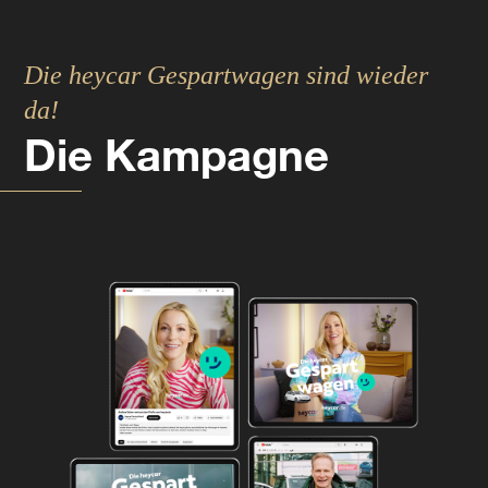
Die heycar Gespartwagen sind wieder
da!
Die Kampagne