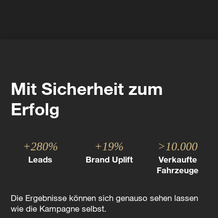
Mit Sicherheit zum
Erfolg
+280%
+19%
>10.000
Leads
Brand Uplift
Verkaufte
Fahrzeuge
Die Ergebnisse können sich genauso sehen lassen
wie die Kampagne selbst.