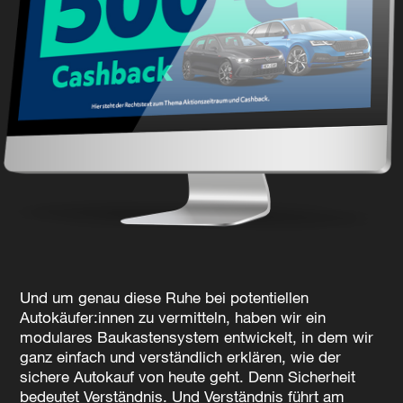
Und um genau diese Ruhe bei potentiellen
Autokäufer:innen zu vermitteln, haben wir ein
modulares Baukastensystem entwickelt, in dem wir
ganz einfach und verständlich erklären, wie der
sichere Autokauf von heute geht. Denn Sicherheit
bedeutet Verständnis. Und Verständnis führt am