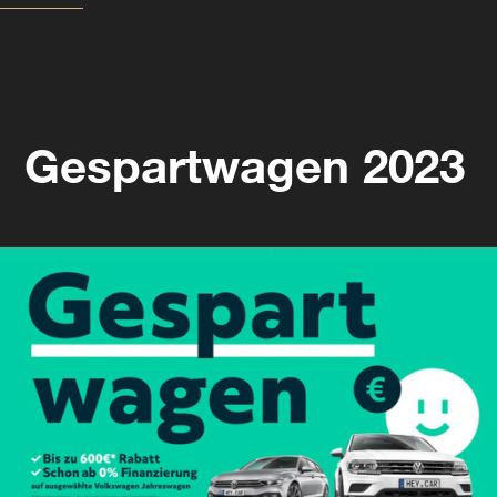
Gespartwagen 2023