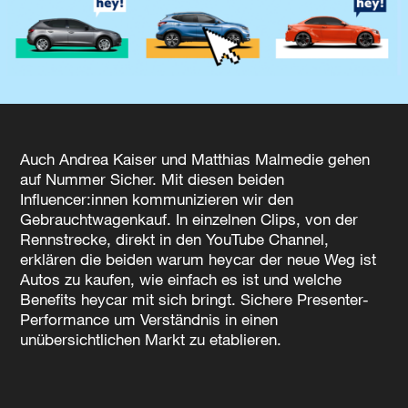
Auch Andrea Kaiser und Matthias Malmedie gehen
auf Nummer Sicher. Mit diesen beiden
Influencer:innen kommunizieren wir den
Gebrauchtwagenkauf. In einzelnen Clips, von der
Rennstrecke, direkt in den YouTube Channel,
erklären die beiden warum heycar der neue Weg ist
Autos zu kaufen, wie einfach es ist und welche
Benefits heycar mit sich bringt. Sichere Presenter-
Performance um Verständnis in einen
unübersichtlichen Markt zu etablieren.